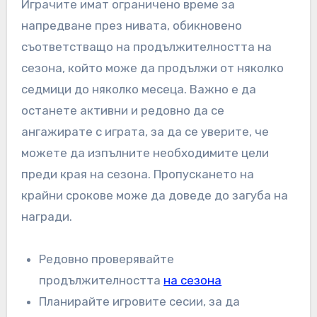
Играчите имат ограничено време за
напредване през нивата, обикновено
съответстващо на продължителността на
сезона, който може да продължи от няколко
седмици до няколко месеца. Важно е да
останете активни и редовно да се
ангажирате с играта, за да се уверите, че
можете да изпълните необходимите цели
преди края на сезона. Пропускането на
крайни срокове може да доведе до загуба на
награди.
Редовно проверявайте
продължителността
на сезона
Планирайте игровите сесии, за да