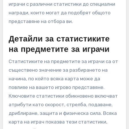
играчи с различни статистики до специални
награди, които могат да подобрят общото
представяне на отбора ви.
Детайли за статистиките
на предметите за играчи
Статистиките на предметите за играчи са от
съществено значение за разбирането на
начина, по който всяка карта може да
повлияе на вашето игрово представяне.
Ключовите статистики обикновено включват
атрибути като скорост, стрелба, подаване,
дриблиране, защита и физическа сила. Всяка
карта на играч показва тези статистики,