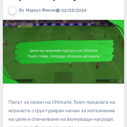
By
Маркус Финли
02/03/2026
Пасът за сезон на Ultimate Team предлага на
играчите структуриран начин за изпълнение
на цели и спечелване на вълнуващи награди,