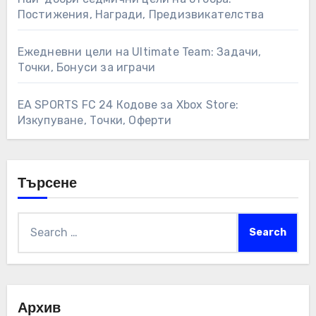
Постижения, Награди, Предизвикателства
Ежедневни цели на Ultimate Team: Задачи,
Точки, Бонуси за играчи
EA SPORTS FC 24 Кодове за Xbox Store:
Изкупуване, Точки, Оферти
Търсене
Search
for:
Архив