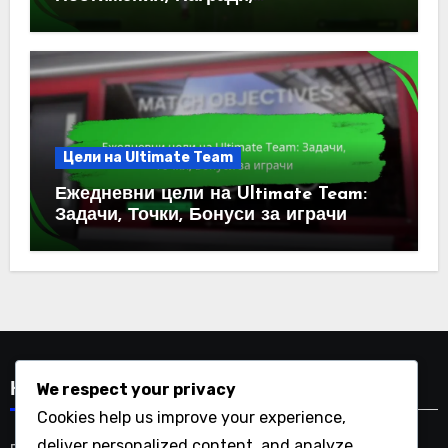
Предизвикателства
Цели на Ultimate Team
Ежедневни цели на Ultimate Team:
Задачи, Точки, Бонуси за играчи
We respect your privacy
Категории
Cookies help us improve your experience,
deliver personalized content, and analyze