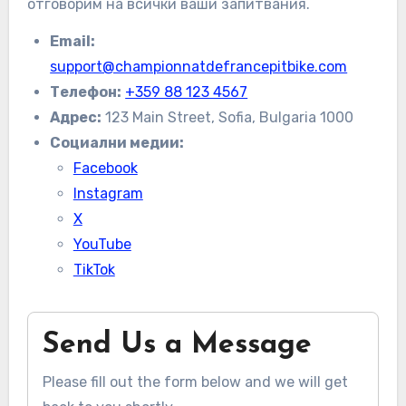
отговорим на всички ваши запитвания.
Email:
support@championnatdefrancepitbike.com
Телефон:
+359 88 123 4567
Адрес:
123 Main Street, Sofia, Bulgaria 1000
Социални медии:
Facebook
Instagram
X
YouTube
TikTok
Send Us a Message
Please fill out the form below and we will get