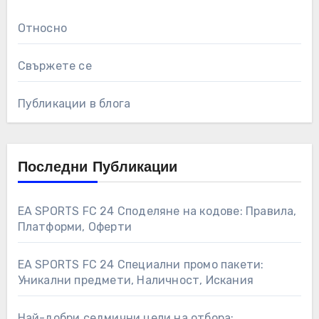
Относно
Свържете се
Публикации в блога
Последни Публикации
EA SPORTS FC 24 Споделяне на кодове: Правила,
Платформи, Оферти
EA SPORTS FC 24 Специални промо пакети:
Уникални предмети, Наличност, Искания
Най-добри седмични цели на отбора: