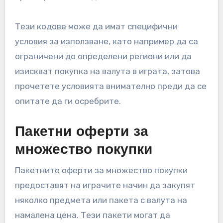
Тези кодове може да имат специфични
условия за използване, като например да са
ограничени до определени региони или да
изискват покупка на валута в играта, затова
прочетете условията внимателно преди да се
опитате да ги осребрите.
Пакетни оферти за
множество покупки
Пакетните оферти за множество покупки
предоставят на играчите начин да закупят
няколко предмета или пакета с валута на
намалена цена. Тези пакети могат да