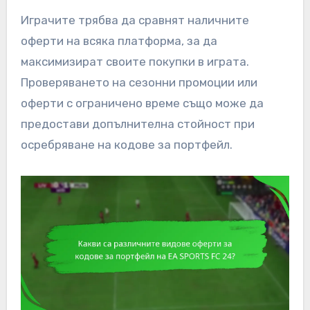
Играчите трябва да сравнят наличните
оферти на всяка платформа, за да
максимизират своите покупки в играта.
Проверяването на сезонни промоции или
оферти с ограничено време също може да
предостави допълнителна стойност при
осребряване на кодове за портфейл.