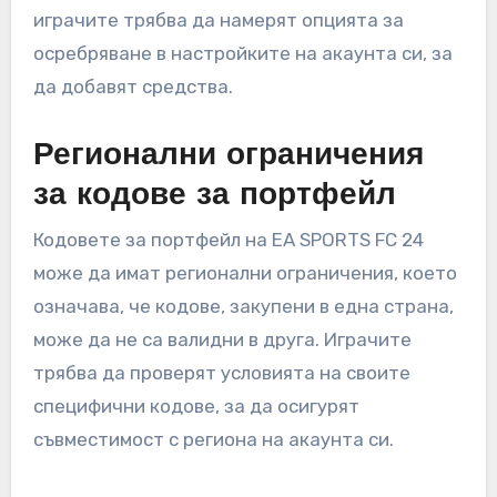
играчите трябва да намерят опцията за
осребряване в настройките на акаунта си, за
да добавят средства.
Регионални ограничения
за кодове за портфейл
Кодовете за портфейл на EA SPORTS FC 24
може да имат регионални ограничения, което
означава, че кодове, закупени в една страна,
може да не са валидни в друга. Играчите
трябва да проверят условията на своите
специфични кодове, за да осигурят
съвместимост с региона на акаунта си.