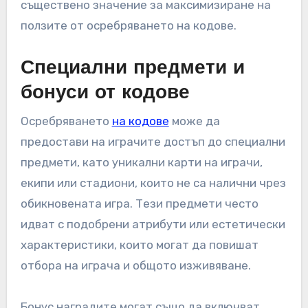
съществено значение за максимизиране на
ползите от осребряването на кодове.
Специални предмети и
бонуси от кодове
Осребряването
на кодове
може да
предостави на играчите достъп до специални
предмети, като уникални карти на играчи,
екипи или стадиони, които не са налични чрез
обикновената игра. Тези предмети често
идват с подобрени атрибути или естетически
характеристики, които могат да повишат
отбора на играча и общото изживяване.
Бонус наградите могат също да включват