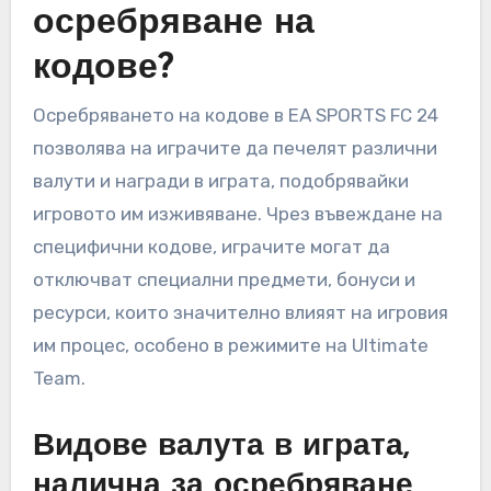
осребряване на
кодове?
Осребряването на кодове в EA SPORTS FC 24
позволява на играчите да печелят различни
валути и награди в играта, подобрявайки
игровото им изживяване. Чрез въвеждане на
специфични кодове, играчите могат да
отключват специални предмети, бонуси и
ресурси, които значително влияят на игровия
им процес, особено в режимите на Ultimate
Team.
Видове валута в играта,
налична за осребряване