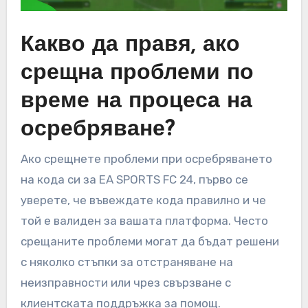
Какво да правя, ако
срещна проблеми по
време на процеса на
осребряване?
Ако срещнете проблеми при осребряването
на кода си за EA SPORTS FC 24, първо се
уверете, че въвеждате кода правилно и че
той е валиден за вашата платформа. Често
срещаните проблеми могат да бъдат решени
с няколко стъпки за отстраняване на
неизправности или чрез свързване с
клиентската поддръжка за помощ.