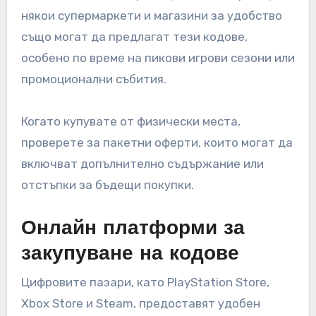
някои супермаркети и магазини за удобство
също могат да предлагат тези кодове,
особено по време на пикови игрови сезони или
промоционални събития.
Когато купувате от физически места,
проверете за пакетни оферти, които могат да
включват допълнително съдържание или
отстъпки за бъдещи покупки.
Онлайн платформи за
закупуване на кодове
Цифровите пазари, като PlayStation Store,
Xbox Store и Steam, предоставят удобен