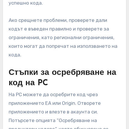
успешно кода.
Ако срещнете проблеми, проверете дали
кодът е въведен правилно и проверете за
ограничения, като регионални ограничения,
които могат да попречат на използването на
кода.
Стъпки за осребряване на
код на PC
На PC можете да осребрите код чрез
приложението EA или Origin. Отворете
приложението и влезте в акаунта си.
Потърсете опцията “Осребряване на