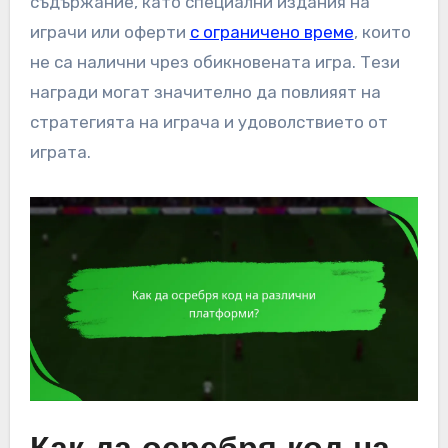
съдържание, като специални издания на
играчи или оферти
с ограничено време
, които
не са налични чрез обикновената игра. Тези
награди могат значително да повлияят на
стратегията на играча и удоволствието от
играта.