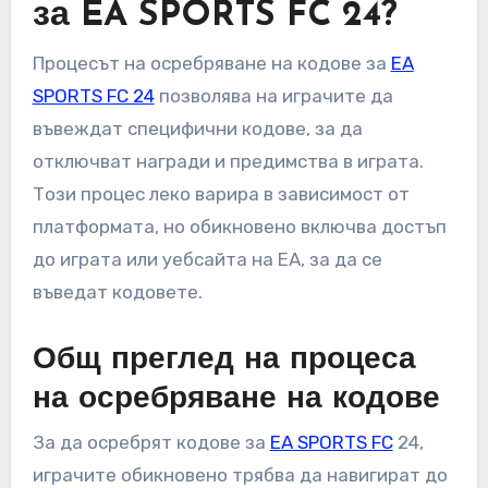
за EA SPORTS FC 24?
Процесът на осребряване на кодове за
EA
SPORTS FC 24
позволява на играчите да
въвеждат специфични кодове, за да
отключват награди и предимства в играта.
Този процес леко варира в зависимост от
платформата, но обикновено включва достъп
до играта или уебсайта на EA, за да се
въведат кодовете.
Общ преглед на процеса
на осребряване на кодове
За да осребрят кодове за
EA SPORTS FC
24,
играчите обикновено трябва да навигират до