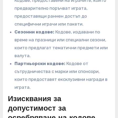
Кодове, предоставени на играчите, които
предварително поръчват играта,
предоставящи раннен достъп до
специфични играчи или пакети.
Сезонни кодове:
Кодове, издавани по
време на празници или специални сезони,
които предлагат тематични предмети или
валута.
Партньорски кодове:
Кодове от
сътрудничества с марки или спонсори,
които предоставят ексклузивни награди в
играта.
Изисквания за
допустимост за