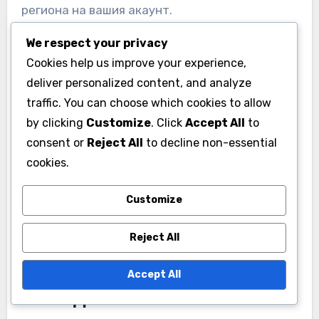
региона на вашия акаунт.
We respect your privacy
Освен това, специфични проблеми за
Cookies help us improve your experience,
платформата могат да възникнат, като
deliver personalized content, and analyze
сривове на сървъри или поддръжка на
traffic. You can choose which cookies to allow
платформите PlayStation, Xbox или PC. Те
by clicking
Customize
. Click
Accept All
to
могат временно да предотвратят
consent or
Reject All
to decline non-essential
осребряването на кодове, така че е разумно
cookies.
да проверите статуса на услугите на
Customize
платформата.
Reject All
Стъпки за отстраняване на
проблеми с осребряването
Accept All
на кодове