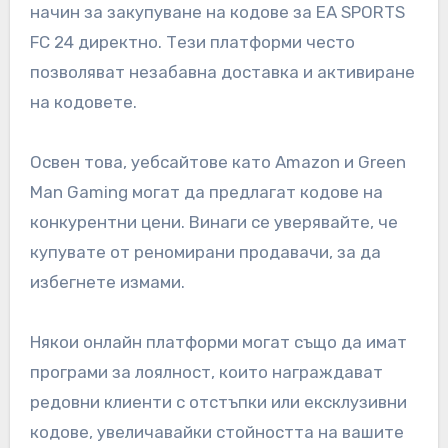
начин за закупуване на кодове за EA SPORTS
FC 24 директно. Тези платформи често
позволяват незабавна доставка и активиране
на кодовете.
Освен това, уебсайтове като Amazon и Green
Man Gaming могат да предлагат кодове на
конкурентни цени. Винаги се уверявайте, че
купувате от реномирани продавачи, за да
избегнете измами.
Някои онлайн платформи могат също да имат
програми за лоялност, които награждават
редовни клиенти с отстъпки или ексклузивни
кодове, увеличавайки стойността на вашите