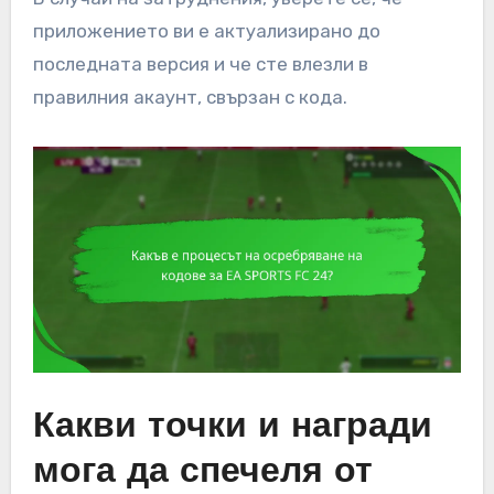
приложението ви е актуализирано до
последната версия и че сте влезли в
правилния акаунт, свързан с кода.
Какви точки и награди
мога да спечеля от