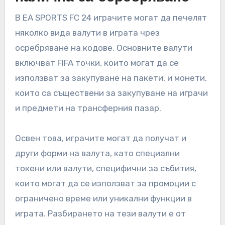
В EA SPORTS FC 24 играчите могат да печелят
няколко вида валути в играта чрез
осребряване на кодове. Основните валути
включват FIFA точки, които могат да се
използват за закупуване на пакети, и монети,
които са съществени за закупуване на играчи
и предмети на трансферния пазар.
Освен това, играчите могат да получат и
други форми на валута, като специални
токени или валути, специфични за събития,
които могат да се използват за промоции с
ограничено време или уникални функции в
играта. Разбирането на тези валути е от