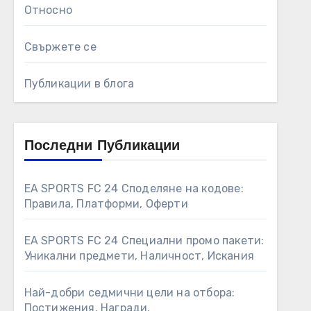
Относно
Свържете се
Публикации в блога
Последни Публикации
EA SPORTS FC 24 Споделяне на кодове:
Правила, Платформи, Оферти
EA SPORTS FC 24 Специални промо пакети:
Уникални предмети, Наличност, Искания
Най-добри седмични цели на отбора:
Постижения, Награди,