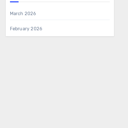
March 2026
February 2026