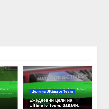
Цели на Ultimate Team
Ежедневни цели на
Ultimate Team: Задачи,